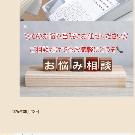
2025年09月13日