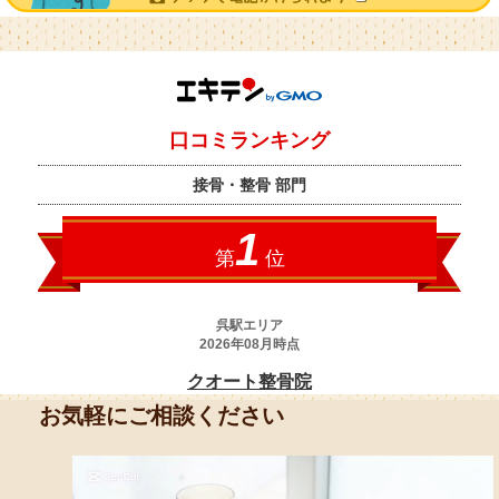
お気軽にご相談ください