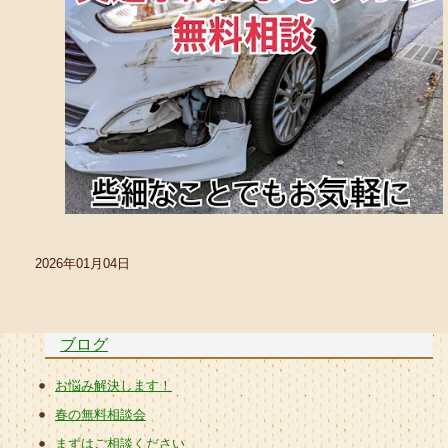
2026年01月04日
ブログ
お悩み解決します！
春の無料相談会
まずはご相談ください