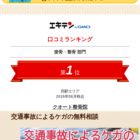
交通事故によるケガの無料相談