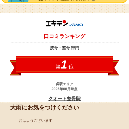
大雨にお気をつけください
おはようございます